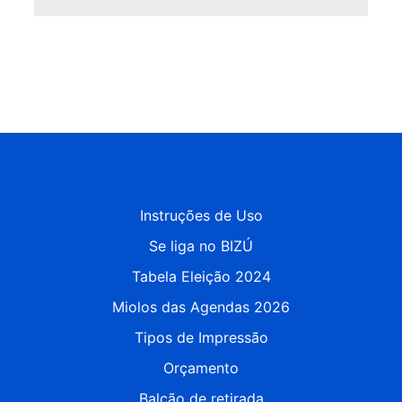
Instruções de Uso
Se liga no BIZÚ
Tabela Eleição 2024
Miolos das Agendas 2026
Tipos de Impressão
Orçamento
Balcão de retirada