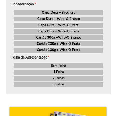
Encadernação
Capa Dura + Brochura
Capa Dura + Wire-O Branco
Capa Dura + Wire-O Prata
Capa Dura + Wire-O Preto
Cartão 300g +Wire-O Branco
Cartão 300g + Wire-O Prata
Cartão 300g + Wire-O Preto
Folha de Apresentação
Sem Folha
1 Folha
2 Folhas
3 Folhas