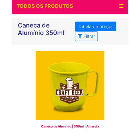
TODOS OS PRODUTOS
Caneca de
Tabela de preços
Alumínio 350ml
Filtrar
Caneca de Alumínio | 350ml | Amarela