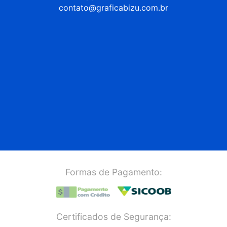
contato@graficabizu.com.br
Formas de Pagamento:
Certificados de Segurança: